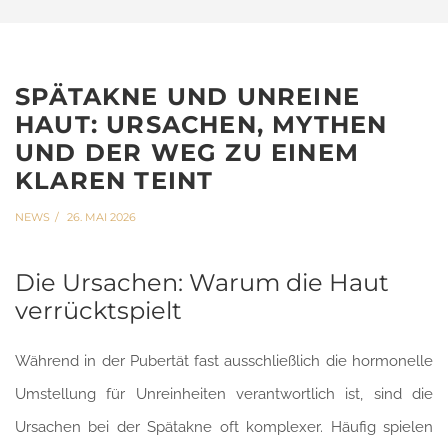
SPÄTAKNE UND UNREINE
HAUT: URSACHEN, MYTHEN
UND DER WEG ZU EINEM
KLAREN TEINT
NEWS
26. MAI 2026
Die Ursachen: Warum die Haut
verrücktspielt
Während in der Pubertät fast ausschließlich die hormonelle
Umstellung für Unreinheiten verantwortlich ist, sind die
Ursachen bei der Spätakne oft komplexer. Häufig spielen