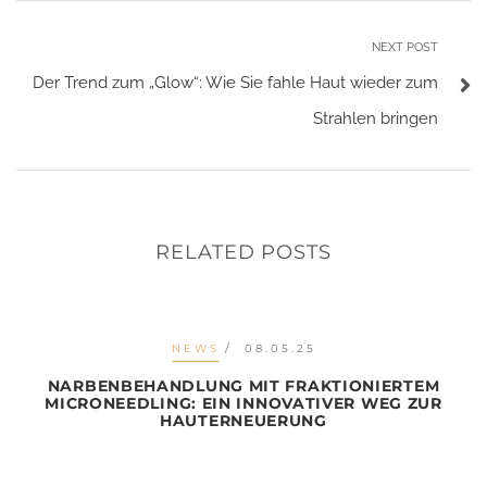
NEXT POST
Der Trend zum „Glow“: Wie Sie fahle Haut wieder zum
Strahlen bringen
RELATED POSTS
NEWS
08.05.25
NARBENBEHANDLUNG MIT FRAKTIONIERTEM
MICRONEEDLING: EIN INNOVATIVER WEG ZUR
HAUTERNEUERUNG