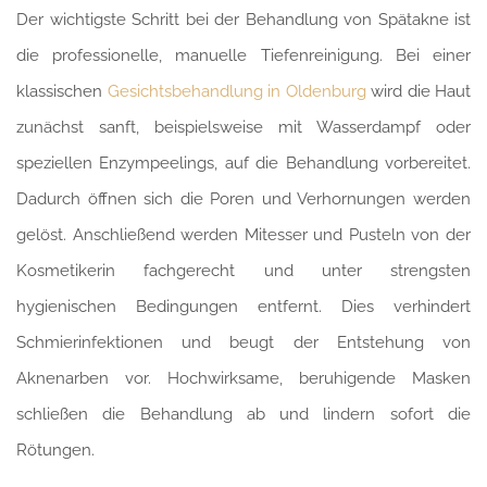
Der wichtigste Schritt bei der Behandlung von Spätakne ist
die professionelle, manuelle Tiefenreinigung. Bei einer
klassischen
Gesichtsbehandlung in Oldenburg
wird die Haut
zunächst sanft, beispielsweise mit Wasserdampf oder
speziellen Enzympeelings, auf die Behandlung vorbereitet.
Dadurch öffnen sich die Poren und Verhornungen werden
gelöst. Anschließend werden Mitesser und Pusteln von der
Kosmetikerin fachgerecht und unter strengsten
hygienischen Bedingungen entfernt. Dies verhindert
Schmierinfektionen und beugt der Entstehung von
Aknenarben vor. Hochwirksame, beruhigende Masken
schließen die Behandlung ab und lindern sofort die
Rötungen.