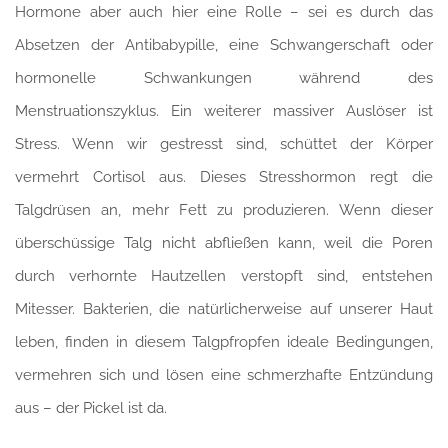
Hormone aber auch hier eine Rolle – sei es durch das
Absetzen der Antibabypille, eine Schwangerschaft oder
hormonelle Schwankungen während des
Menstruationszyklus. Ein weiterer massiver Auslöser ist
Stress. Wenn wir gestresst sind, schüttet der Körper
vermehrt Cortisol aus. Dieses Stresshormon regt die
Talgdrüsen an, mehr Fett zu produzieren. Wenn dieser
überschüssige Talg nicht abfließen kann, weil die Poren
durch verhornte Hautzellen verstopft sind, entstehen
Mitesser. Bakterien, die natürlicherweise auf unserer Haut
leben, finden in diesem Talgpfropfen ideale Bedingungen,
vermehren sich und lösen eine schmerzhafte Entzündung
aus – der Pickel ist da.