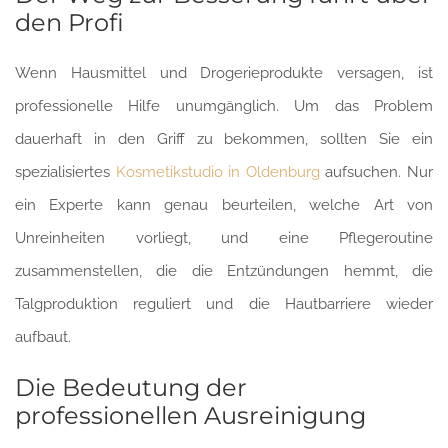
den Profi
Wenn Hausmittel und Drogerieprodukte versagen, ist
professionelle Hilfe unumgänglich. Um das Problem
dauerhaft in den Griff zu bekommen, sollten Sie ein
spezialisiertes
Kosmetikstudio in Oldenburg
aufsuchen. Nur
ein Experte kann genau beurteilen, welche Art von
Unreinheiten vorliegt, und eine Pflegeroutine
zusammenstellen, die die Entzündungen hemmt, die
Talgproduktion reguliert und die Hautbarriere wieder
aufbaut.
Die Bedeutung der
professionellen Ausreinigung