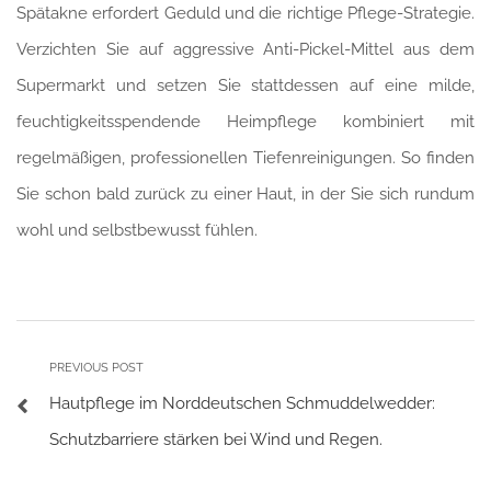
Spätakne erfordert Geduld und die richtige Pflege-Strategie.
Verzichten Sie auf aggressive Anti-Pickel-Mittel aus dem
Supermarkt und setzen Sie stattdessen auf eine milde,
feuchtigkeitsspendende Heimpflege kombiniert mit
regelmäßigen, professionellen Tiefenreinigungen. So finden
Sie schon bald zurück zu einer Haut, in der Sie sich rundum
wohl und selbstbewusst fühlen.
PREVIOUS POST
Hautpflege im Norddeutschen Schmuddelwedder:
Schutzbarriere stärken bei Wind und Regen.