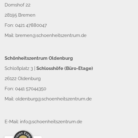
Domshof 22
28195 Bremen
Fon: 0421 47880047
Mail:
bremen@schoenheitszentrum.de
Schönheitszentrum Oldenburg
Schloßplatz 3 |
Schlosshöfe (Büro-Etage)
26122 Oldenburg
Fon: 0441 57044350
Mail:
oldenburg@schoenheitszentrum.de
E-Mail:
info@schoenheitszentrum.de