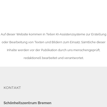
Auf dieser Website kommen in Teilen KI-Assistenzsysteme zur Erstellung
oder Bearbeitung von Texten und Bildern zum Einsatz. Sämtliche dieser
Inhalte werden vor der Publikation durch uns menschengeprüft,
redaktionell bearbeitet und verantwortet.
KONTAKT
Schönheitszentrum Bremen