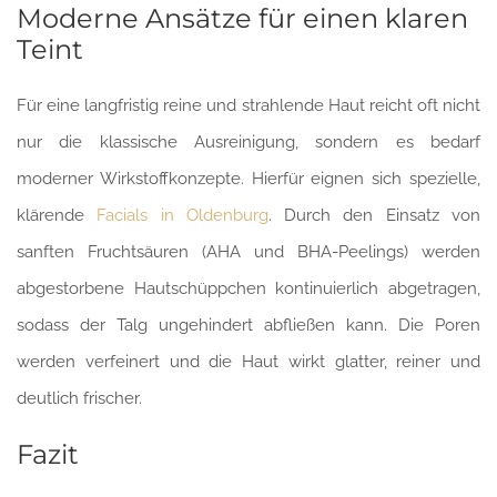
Moderne Ansätze für einen klaren
Teint
Für eine langfristig reine und strahlende Haut reicht oft nicht
nur die klassische Ausreinigung, sondern es bedarf
moderner Wirkstoffkonzepte. Hierfür eignen sich spezielle,
klärende
Facials in Oldenburg
. Durch den Einsatz von
sanften Fruchtsäuren (AHA und BHA-Peelings) werden
abgestorbene Hautschüppchen kontinuierlich abgetragen,
sodass der Talg ungehindert abfließen kann. Die Poren
werden verfeinert und die Haut wirkt glatter, reiner und
deutlich frischer.
Fazit