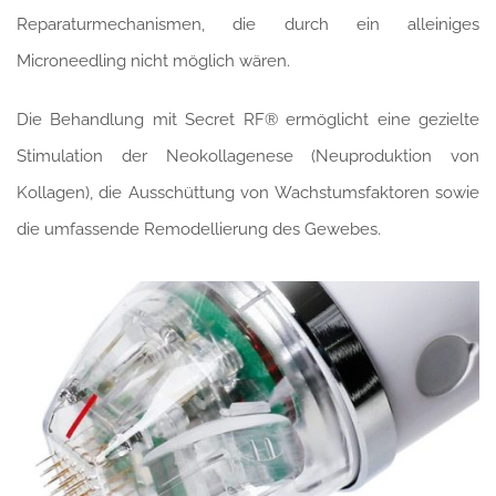
Reparaturmechanismen, die durch ein alleiniges
Microneedling nicht möglich wären.
Die Behandlung mit Secret RF® ermöglicht eine gezielte
Stimulation der Neokollagenese (Neuproduktion von
Kollagen), die Ausschüttung von Wachstumsfaktoren sowie
die umfassende Remodellierung des Gewebes.