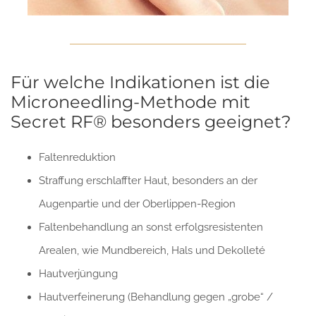
Für welche Indikationen ist die
Microneedling-Methode mit
Secret RF® besonders geeignet?
Faltenreduktion
Straffung erschlaffter Haut, besonders an der
Augenpartie und der Oberlippen-Region
Faltenbehandlung an sonst erfolgsresistenten
Arealen, wie Mundbereich, Hals und Dekolleté
Hautverjüngung
Hautverfeinerung (Behandlung gegen „grobe“ /