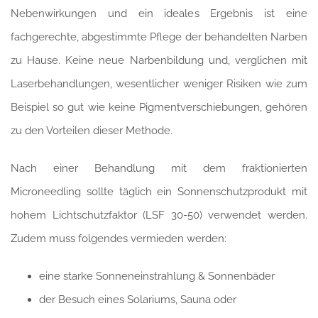
Nebenwirkungen und ein ideales Ergebnis ist eine
fachgerechte, abgestimmte Pflege der behandelten Narben
zu Hause. Keine neue Narbenbildung und, verglichen mit
Laserbehandlungen, wesentlicher weniger Risiken wie zum
Beispiel so gut wie keine Pigmentverschiebungen, gehören
zu den Vorteilen dieser Methode.
Nach einer Behandlung mit dem fraktionierten
Microneedling sollte täglich ein Sonnenschutzprodukt mit
hohem Lichtschutzfaktor (LSF 30-50) verwendet werden.
Zudem muss folgendes vermieden werden:
eine starke Sonneneinstrahlung & Sonnenbäder
der Besuch eines Solariums, Sauna oder