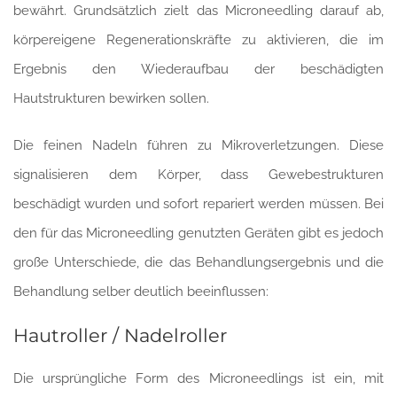
bewährt. Grundsätzlich zielt das Microneedling darauf ab,
körpereigene Regenerationskräfte zu aktivieren, die im
Ergebnis den Wiederaufbau der beschädigten
Hautstrukturen bewirken sollen.
Die feinen Nadeln führen zu Mikroverletzungen. Diese
signalisieren dem Körper, dass Gewebestrukturen
beschädigt wurden und sofort repariert werden müssen. Bei
den für das Microneedling genutzten Geräten gibt es jedoch
große Unterschiede, die das Behandlungsergebnis und die
Behandlung selber deutlich beeinflussen:
Hautroller / Nadelroller
Die ursprüngliche Form des Microneedlings ist ein, mit