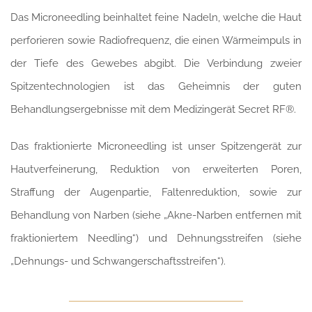
Das Microneedling beinhaltet feine Nadeln, welche die Haut
perforieren sowie Radiofrequenz, die einen Wärmeimpuls in
der Tiefe des Gewebes abgibt. Die Verbindung zweier
Spitzentechnologien ist das Geheimnis der guten
Behandlungsergebnisse mit dem Medizingerät Secret RF®.
Das fraktionierte Microneedling ist unser Spitzengerät zur
Hautverfeinerung, Reduktion von erweiterten Poren,
Straffung der Augenpartie, Faltenreduktion, sowie zur
Behandlung von Narben (siehe „Akne-Narben entfernen mit
fraktioniertem Needling“) und Dehnungsstreifen (siehe
„Dehnungs- und Schwangerschaftsstreifen“).