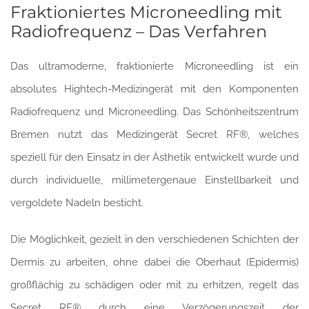
Fraktioniertes Microneedling mit
Radiofrequenz – Das Verfahren
Das ultramoderne, fraktionierte Microneedling ist ein
absolutes Hightech-Medizingerät mit den Komponenten
Radiofrequenz und Microneedling. Das Schönheitszentrum
Bremen nutzt das Medizingerät Secret RF®, welches
speziell für den Einsatz in der Ästhetik entwickelt wurde und
durch individuelle, millimetergenaue Einstellbarkeit und
vergoldete Nadeln besticht.
Die Möglichkeit, gezielt in den verschiedenen Schichten der
Dermis zu arbeiten, ohne dabei die Oberhaut (Epidermis)
großflächig zu schädigen oder mit zu erhitzen, regelt das
Secret RF® durch eine Verzögerungszeit der