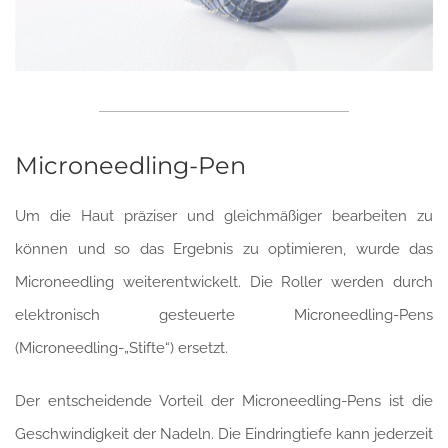
Microneedling-Pen
Um die Haut präziser und gleichmäßiger bearbeiten zu
können und so das Ergebnis zu optimieren, wurde das
Microneedling weiterentwickelt. Die Roller werden durch
elektronisch gesteuerte Microneedling-Pens
(Microneedling-„Stifte“) ersetzt.
Der entscheidende Vorteil der Microneedling-Pens ist die
Geschwindigkeit der Nadeln. Die Eindringtiefe kann jederzeit