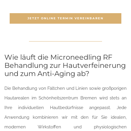
JETZT ONLINE TERMIN VEREINBAREN
Wie läuft die Microneedling RF
Behandlung zur Hautverfeinerung
und zum Anti-Aging ab?
Die Behandlung von Fältchen und Linien sowie großporigen
Hautarealen im Schönheitszentrum Bremen wird stets an
Ihre individuellen Hautbedürfnisse angepasst. Jede
Anwendung kombinieren wir mit den für Sie idealen,
modernen Wirkstoffen und physiologischen