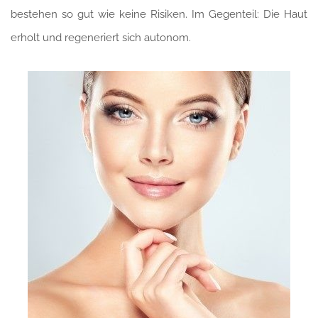
bestehen so gut wie keine Risiken. Im Gegenteil: Die Haut
erholt und regeneriert sich autonom.