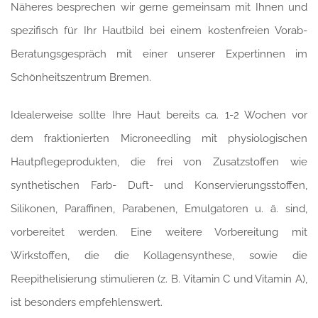
Näheres besprechen wir gerne gemeinsam mit Ihnen und
spezifisch für Ihr Hautbild bei einem kostenfreien Vorab-
Beratungsgespräch mit einer unserer Expertinnen im
Schönheitszentrum Bremen.
Idealerweise sollte Ihre Haut bereits ca. 1-2 Wochen vor
dem fraktionierten Microneedling mit physiologischen
Hautpflegeprodukten, die frei von Zusatzstoffen wie
synthetischen Farb- Duft- und Konservierungsstoffen,
Silikonen, Paraffinen, Parabenen, Emulgatoren u. ä. sind,
vorbereitet werden. Eine weitere Vorbereitung mit
Wirkstoffen, die die Kollagensynthese, sowie die
Reepithelisierung stimulieren (z. B. Vitamin C und Vitamin A),
ist besonders empfehlenswert.