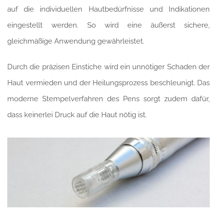
auf die individuellen Hautbedürfnisse und Indikationen
eingestellt werden. So wird eine äußerst sichere,
gleichmäßige Anwendung gewährleistet.
Durch die präzisen Einstiche wird ein unnötiger Schaden der
Haut vermieden und der Heilungsprozess beschleunigt. Das
moderne Stempelverfahren des Pens sorgt zudem dafür,
dass keinerlei Druck auf die Haut nötig ist.