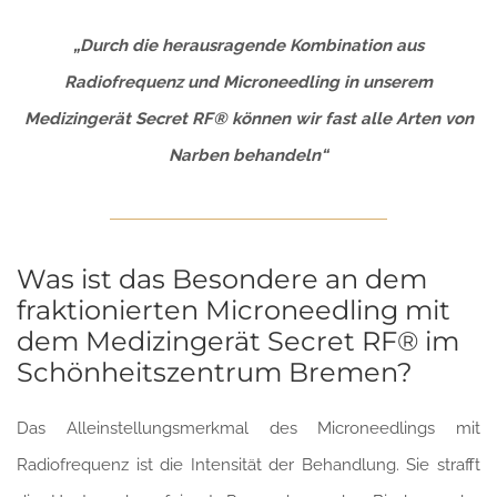
„Durch die herausragende Kombination aus
Radiofrequenz und Microneedling in unserem
Medizingerät Secret RF® können wir fast alle Arten von
Narben behandeln“
Was ist das Besondere an dem
fraktionierten Microneedling mit
dem Medizingerät Secret RF® im
Schönheitszentrum Bremen?
Das Alleinstellungsmerkmal des Microneedlings mit
Radiofrequenz ist die Intensität der Behandlung. Sie strafft