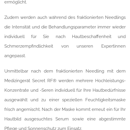
ermöglicht.
Zudem werden auch während des fraktionierten Needlings
die Intensität und die Behandlungsparameter immer wieder
individuell für Sie nach Hautbeschaffenheit und
Schmerzempfindlichkeit von unseren Expertinnen
angepasst.
Unmittelbar nach dem fraktionierten Needling mit dem
Medizingerät Secret RF® werden mehrere Hochleistungs-
Konzentrate und -Seren individuell für Ihre Hautbedürfnisse
ausgewählt und zu einer speziellen Feuchtigkeitsmaske
frisch angemischt. Nach der Maske kommt erneut ein für Ihr
Hautbild ausgesuchtes Serum sowie eine abgestimmte
Pflege und Sonnenschutz zum Einsatz.