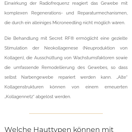
Einwirkung der Radiofrequenz reagiert das Gewebe mit
komplexen Regenerations- und Reparaturmechanismen,
die durch ein alleiniges Microneedling nicht möglich wären.
Die Behandlung mit Secret RF® ermöglicht eine gezielte
Stimulation der Neokollagenese (Neuproduktion von
Kollagen), die Ausschüttung von Wachstumsfaktoren sowie
die umfassende Remodellierung des Gewebes, so dass
selbst Narbengewebe repariert werden kann. „Alte“
Kollagenstrukturen können von einem erneuerten
„Kollagennetz“ abgelöst werden.
Welche Hauttypen können mit