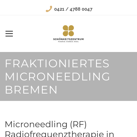
0421 / 4788 0047
FRAKTIONIERTES
MICRONEEDLING
BREMEN
Microneedling (RF)
Radiofrequenztherapie in