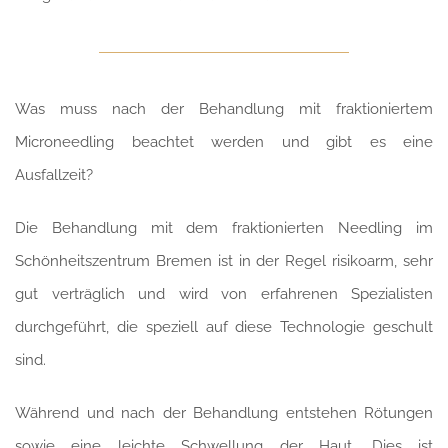
Was muss nach der Behandlung mit fraktioniertem
Microneedling beachtet werden und gibt es eine
Ausfallzeit?
Die Behandlung mit dem fraktionierten Needling im
Schönheitszentrum Bremen ist in der Regel risikoarm, sehr
gut verträglich und wird von erfahrenen Spezialisten
durchgeführt, die speziell auf diese Technologie geschult
sind.
Während und nach der Behandlung entstehen Rötungen
sowie eine leichte Schwellung der Haut. Dies ist