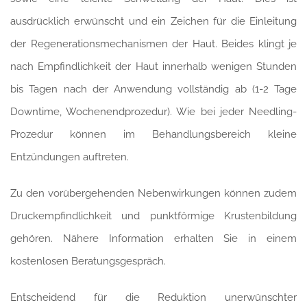
ausdrücklich erwünscht und ein Zeichen für die Einleitung
der Regenerationsmechanismen der Haut. Beides klingt je
nach Empfindlichkeit der Haut innerhalb wenigen Stunden
bis Tagen nach der Anwendung vollständig ab (1-2 Tage
Downtime, Wochenendprozedur). Wie bei jeder Needling-
Prozedur können im Behandlungsbereich kleine
Entzündungen auftreten.
Zu den vorübergehenden Nebenwirkungen können zudem
Druckempfindlichkeit und punktförmige Krustenbildung
gehören. Nähere Information erhalten Sie in einem
kostenlosen Beratungsgespräch.
Entscheidend für die Reduktion unerwünschter