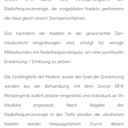
Radiofrequenzenergie; die vergoldeten Nadeln perforieren
die Haut gleich einem Stempelverfahren.
Erst nachdem die Nadeln in die gewünschte Ziel-
Hautschicht eingedrungen sind, erfolgt für wenige
Millisekunden ein Radiofrequenzimpuls, um eine punktuelle
Erwärmung / Erhitzung zu setzen.
Die Eindringtiefe der Nadeln, sowie der Grad der Erwärmung
werden bei der Behandlung mit dem Secret RF®
Medizingerät äußert präzise eingestellt und individuell an Ihr
Hautbild angepasst. Nach Abgabe der
Radiofrequenzenergie in der Tiefe werden die ultrafeinen
Nadeln wieder herausgefahren. Durch diesen