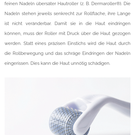
feinen Nadeln übersäter Hautroller (z. B. Dermaroller®). Die
Nadeln stehen jeweils senkrecht zur Rollfläche, ihre Länge
ist nicht veränderbar. Damit sie in die Haut eindringen
können, muss der Roller mit Druck über die Haut gezogen
werden. Statt eines präzisen Einstichs wird die Haut durch
die Rollbewegung und das schräge Eindringen der Nadeln
eingerissen. Dies kann die Haut unnötig schädigen.