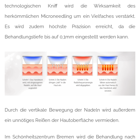
technologischen Kniff wird die Wirksamkeit des
herkömmlichen Microneedling um ein Vielfaches verstärkt.
Es wird zudem höchste Präzision erreicht, da die
Behandlungstiefe bis auf 0,1mm eingestellt werden kann.
Durch die vertikale Bewegung der Nadeln wird außerdem
ein unnötiges Reißen der Hautoberfläche vermieden.
Im Schönheitszentrum Bremen wird die Behandlung nach