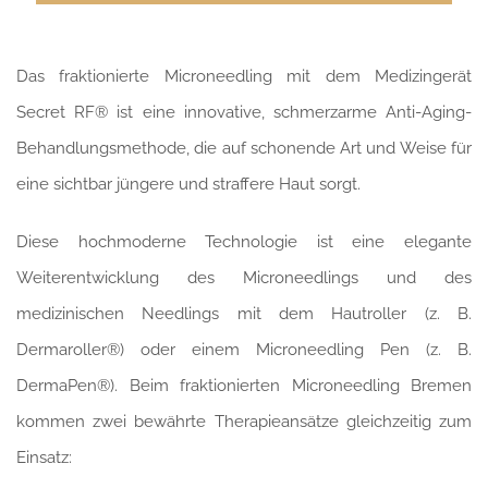
Das fraktionierte Microneedling mit dem Medizingerät
Secret RF® ist eine innovative, schmerzarme Anti-Aging-
Behandlungsmethode, die auf schonende Art und Weise für
eine sichtbar jüngere und straffere Haut sorgt.
Diese hochmoderne Technologie ist eine elegante
Weiterentwicklung des Microneedlings und des
medizinischen Needlings mit dem Hautroller (z. B.
Dermaroller®) oder einem Microneedling Pen (z. B.
DermaPen®). Beim fraktionierten Microneedling Bremen
kommen zwei bewährte Therapieansätze gleichzeitig zum
Einsatz: