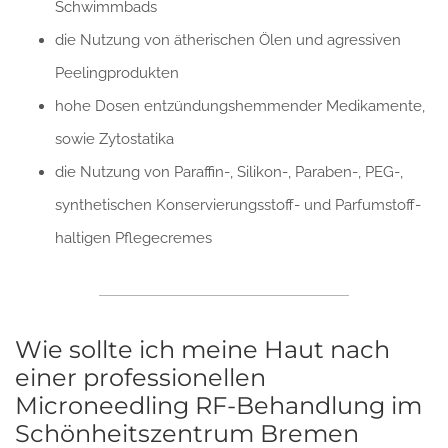
Schwimmbads
die Nutzung von ätherischen Ölen und agressiven
Peelingprodukten
hohe Dosen entzündungshemmender Medikamente,
sowie Zytostatika
die Nutzung von Paraffin-, Silikon-, Paraben-, PEG-,
synthetischen Konservierungsstoff- und Parfumstoff-
haltigen Pflegecremes
Wie sollte ich meine Haut nach
einer professionellen
Microneedling RF-Behandlung im
Schönheitszentrum Bremen