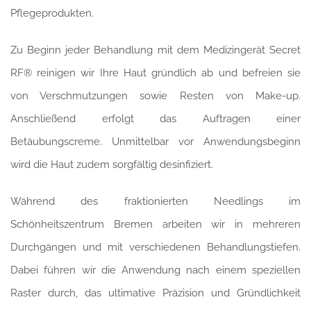
Pflegeprodukten.
Zu Beginn jeder Behandlung mit dem Medizingerät Secret
RF® reinigen wir Ihre Haut gründlich ab und befreien sie
von Verschmutzungen sowie Resten von Make-up.
Anschließend erfolgt das Auftragen einer
Betäubungscreme. Unmittelbar vor Anwendungsbeginn
wird die Haut zudem sorgfältig desinfiziert.
Während des fraktionierten Needlings im
Schönheitszentrum Bremen arbeiten wir in mehreren
Durchgängen und mit verschiedenen Behandlungstiefen.
Dabei führen wir die Anwendung nach einem speziellen
Raster durch, das ultimative Präzision und Gründlichkeit