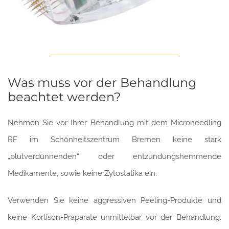
Was muss vor der Behandlung
beachtet werden?
Nehmen Sie vor Ihrer Behandlung mit dem Microneedling
RF im Schönheitszentrum Bremen keine stark
„blutverdünnenden“ oder entzündungshemmende
Medikamente, sowie keine Zytostatika ein.
Verwenden Sie keine aggressiven Peeling-Produkte und
keine Kortison-Präparate unmittelbar vor der Behandlung.