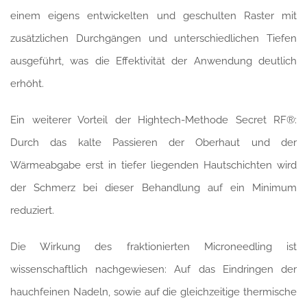
einem eigens entwickelten und geschulten Raster mit
zusätzlichen Durchgängen und unterschiedlichen Tiefen
ausgeführt, was die Effektivität der Anwendung deutlich
erhöht.
Ein weiterer Vorteil der Hightech-Methode Secret RF®:
Durch das kalte Passieren der Oberhaut und der
Wärmeabgabe erst in tiefer liegenden Hautschichten wird
der Schmerz bei dieser Behandlung auf ein Minimum
reduziert.
Die Wirkung des fraktionierten Microneedling ist
wissenschaftlich nachgewiesen: Auf das Eindringen der
hauchfeinen Nadeln, sowie auf die gleichzeitige thermische