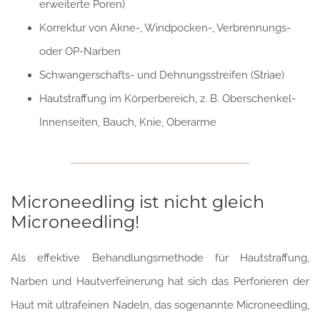
erweiterte Poren)
Korrektur von Akne-, Windpocken-, Verbrennungs-
oder OP-Narben
Schwangerschafts- und Dehnungsstreifen (Striae)
Hautstraffung im Körperbereich, z. B. Oberschenkel-
Innenseiten, Bauch, Knie, Oberarme
Microneedling ist nicht gleich
Microneedling!
Als effektive Behandlungsmethode für Hautstraffung,
Narben und Hautverfeinerung hat sich das Perforieren der
Haut mit ultrafeinen Nadeln, das sogenannte Microneedling,