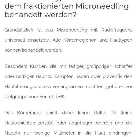
dem fraktionierten Microneedling
behandelt werden?
Grundsätzlich ist das Microneedling mit Radiofrequenz
universell einsetzbar. Alle Körperregionen und Hauttypen
können behandelt werden.
Besonders Kunden, die mit faltiger, großporiger, schlaffer
oder narbiger Haut zu kämpfen haben oder präventiv den
Hautalterungsprozess verlangsamen möchten, gehören zur
Zielgruppe vom Secret RF®.
Das Körperareal spielt dabei keine Rolle. Da keine
Hautschichten zerstört oder abgetragen werden und die
Nadeln nur wenige Millimeter in die Haut eindringen,