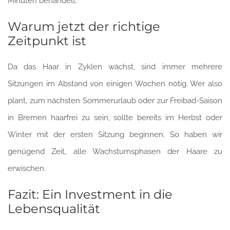
Minuten behandelt.
Warum jetzt der richtige
Zeitpunkt ist
Da das Haar in Zyklen wächst, sind immer mehrere
Sitzungen im Abstand von einigen Wochen nötig. Wer also
plant, zum nächsten Sommerurlaub oder zur Freibad-Saison
in Bremen haarfrei zu sein, sollte bereits im Herbst oder
Winter mit der ersten Sitzung beginnen. So haben wir
genügend Zeit, alle Wachstumsphasen der Haare zu
erwischen.
Fazit: Ein Investment in die
Lebensqualität