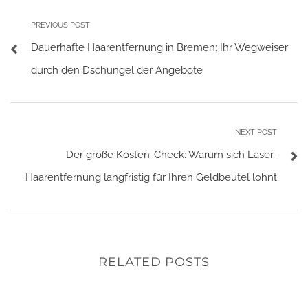
PREVIOUS POST
Dauerhafte Haarentfernung in Bremen: Ihr Wegweiser
durch den Dschungel der Angebote
NEXT POST
Der große Kosten-Check: Warum sich Laser-
Haarentfernung langfristig für Ihren Geldbeutel lohnt
RELATED POSTS