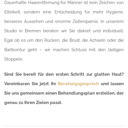
Dauerhafte Haarentfernung für Männer ist kein Zeichen von
Eitelkeit, sondern eine Entscheidung für mehr Hygiene,
besseres Aussehen und enorme Zeitersparnis. In unserem
Studio in Bremen beraten wir Sie diskret und individuell.
Egal ob es um den Rücken, die Brust, die Achseln oder die
Bartkontur geht – wir machen Schluss mit den lästigen
Stoppeln.
Sind Sie bereit für den ersten Schritt zur glatten Haut?
Vereinbaren Sie jetzt Ihr
Beratungsgespräch
und lassen
Sie uns gemeinsam einen Behandlungsplan erstellen, der
genau zu Ihren Zielen passt.