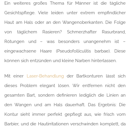
Ein weiteres großes Thema für Männer ist die tägliche
Gesichtspflege. Viele leiden unter extrem empfindlicher
Haut am Hals oder an den Wangenoberkanten. Die Folge
von täglichem Rasieren? Schmerzhafter Rasurbrand,
Rötungen und – was besonders unangenehm ist –
eingewachsene Haare (Pseudofolliculitis barbae). Diese
können sich entzünden und kleine Narben hinterlassen.
Mit einer
Laser-Behandlung
der Bartkonturen lässt sich
dieses Problem elegant lösen. Wir entfernen nicht den
gesamten Bart, sondern definieren lediglich die Linien an
den Wangen und am Hals dauerhaft. Das Ergebnis: Die
Kontur sieht immer perfekt gepflegt aus, wie frisch vom
Barbier, und die Hautirritationen verschwinden komplett, da