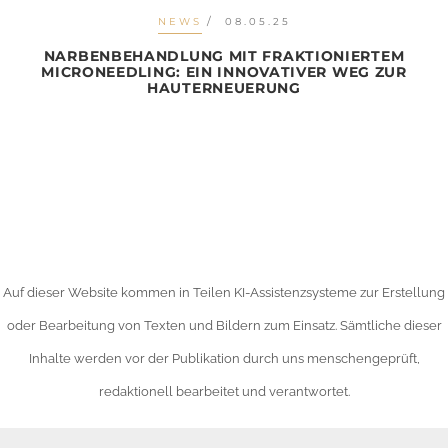
NEWS
08.05.25
NARBENBEHANDLUNG MIT FRAKTIONIERTEM
MICRONEEDLING: EIN INNOVATIVER WEG ZUR
HAUTERNEUERUNG
Auf dieser Website kommen in Teilen KI-Assistenzsysteme zur Erstellung
oder Bearbeitung von Texten und Bildern zum Einsatz. Sämtliche dieser
Inhalte werden vor der Publikation durch uns menschengeprüft,
redaktionell bearbeitet und verantwortet.