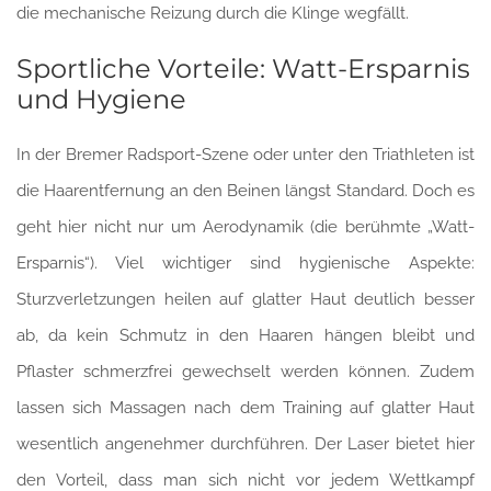
die mechanische Reizung durch die Klinge wegfällt.
Sportliche Vorteile: Watt-Ersparnis
und Hygiene
In der Bremer Radsport-Szene oder unter den Triathleten ist
die Haarentfernung an den Beinen längst Standard. Doch es
geht hier nicht nur um Aerodynamik (die berühmte „Watt-
Ersparnis“). Viel wichtiger sind hygienische Aspekte:
Sturzverletzungen heilen auf glatter Haut deutlich besser
ab, da kein Schmutz in den Haaren hängen bleibt und
Pflaster schmerzfrei gewechselt werden können. Zudem
lassen sich Massagen nach dem Training auf glatter Haut
wesentlich angenehmer durchführen. Der Laser bietet hier
den Vorteil, dass man sich nicht vor jedem Wettkampf