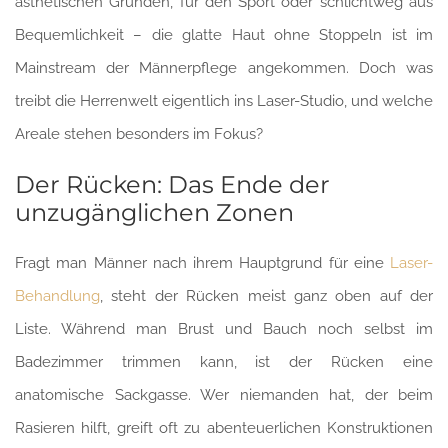
ästhetischen Gründen, für den Sport oder schlichtweg aus
Bequemlichkeit – die glatte Haut ohne Stoppeln ist im
Mainstream der Männerpflege angekommen. Doch was
treibt die Herrenwelt eigentlich ins Laser-Studio, und welche
Areale stehen besonders im Fokus?
Der Rücken: Das Ende der
unzugänglichen Zonen
Fragt man Männer nach ihrem Hauptgrund für eine
Laser-
Behandlung
, steht der Rücken meist ganz oben auf der
Liste. Während man Brust und Bauch noch selbst im
Badezimmer trimmen kann, ist der Rücken eine
anatomische Sackgasse. Wer niemanden hat, der beim
Rasieren hilft, greift oft zu abenteuerlichen Konstruktionen