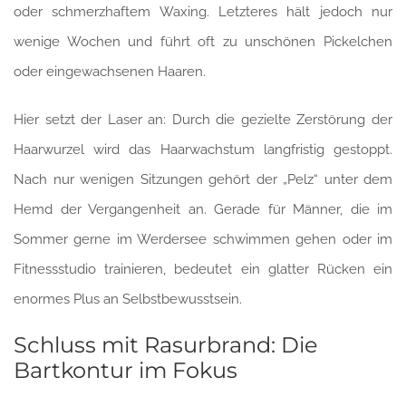
oder schmerzhaftem Waxing. Letzteres hält jedoch nur
wenige Wochen und führt oft zu unschönen Pickelchen
oder eingewachsenen Haaren.
Hier setzt der Laser an: Durch die gezielte Zerstörung der
Haarwurzel wird das Haarwachstum langfristig gestoppt.
Nach nur wenigen Sitzungen gehört der „Pelz“ unter dem
Hemd der Vergangenheit an. Gerade für Männer, die im
Sommer gerne im Werdersee schwimmen gehen oder im
Fitnessstudio trainieren, bedeutet ein glatter Rücken ein
enormes Plus an Selbstbewusstsein.
Schluss mit Rasurbrand: Die
Bartkontur im Fokus