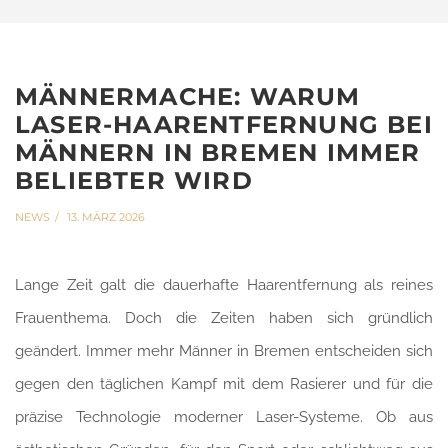
MÄNNERMACHE: WARUM
LASER-HAARENTFERNUNG BEI
MÄNNERN IN BREMEN IMMER
BELIEBTER WIRD
NEWS
13. MÄRZ 2026
Lange Zeit galt die dauerhafte Haarentfernung als reines
Frauenthema. Doch die Zeiten haben sich gründlich
geändert. Immer mehr Männer in Bremen entscheiden sich
gegen den täglichen Kampf mit dem Rasierer und für die
präzise Technologie moderner Laser-Systeme. Ob aus