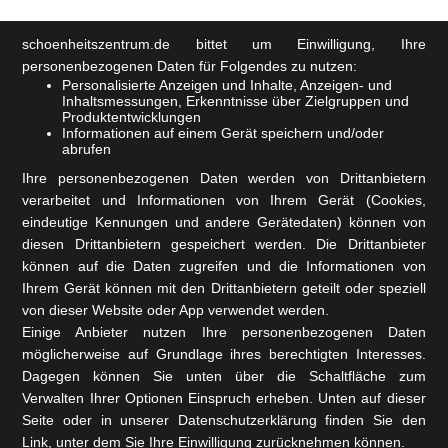
Schönheitszentrum GmbH
schoenheitszentrum.de
bittet um Einwilligung, Ihre
personenbezogenen Daten für Folgendes zu nutzen:
Personalisierte Anzeigen und Inhalte, Anzeigen- und
Inhaltsmessungen, Erkenntnisse über Zielgruppen und
Produktentwicklungen
Informationen auf einem Gerät speichern und/oder
abrufen
Ihre personenbezogenen Daten werden von Drittanbietern
verarbeitet und Informationen von Ihrem Gerät (Cookies,
eindeutige Kennungen und andere Gerätedaten) können von
diesen Drittanbietern gespeichert werden. Die Drittanbieter
können auf die Daten zugreifen und die Informationen von
Ihrem Gerät können mit den Drittanbietern geteilt oder speziell
von dieser Website oder App verwendet werden.
Einige Anbieter nutzen Ihre personenbezogenen Daten
möglicherweise auf Grundlage ihres berechtigten Interesses.
Dagegen können Sie unten über die Schaltfläche zum
Verwalten Ihrer Optionen Einspruch erheben. Unten auf dieser
Seite oder in unserer Datenschutzerklärung finden Sie den
Link, unter dem Sie Ihre Einwilligung zurücknehmen können.