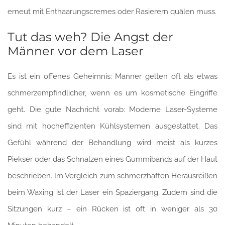
erneut mit Enthaarungscremes oder Rasierern quälen muss.
Tut das weh? Die Angst der
Männer vor dem Laser
Es ist ein offenes Geheimnis: Männer gelten oft als etwas
schmerzempfindlicher, wenn es um kosmetische Eingriffe
geht. Die gute Nachricht vorab: Moderne Laser-Systeme
sind mit hocheffizienten Kühlsystemen ausgestattet. Das
Gefühl während der Behandlung wird meist als kurzes
Piekser oder das Schnalzen eines Gummibands auf der Haut
beschrieben. Im Vergleich zum schmerzhaften Herausreißen
beim Waxing ist der Laser ein Spaziergang. Zudem sind die
Sitzungen kurz – ein Rücken ist oft in weniger als 30