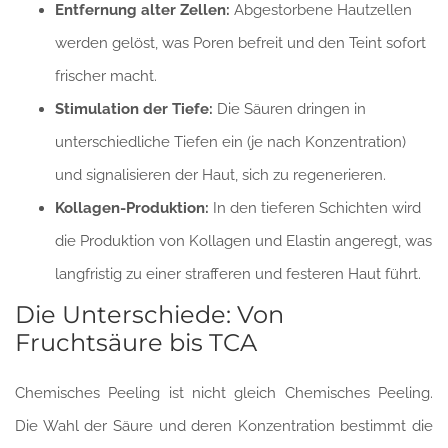
Entfernung alter Zellen:
Abgestorbene Hautzellen
werden gelöst, was Poren befreit und den Teint sofort
frischer macht.
Stimulation der Tiefe:
Die Säuren dringen in
unterschiedliche Tiefen ein (je nach Konzentration)
und signalisieren der Haut, sich zu regenerieren.
Kollagen-Produktion:
In den tieferen Schichten wird
die Produktion von Kollagen und Elastin angeregt, was
langfristig zu einer strafferen und festeren Haut führt.
Die Unterschiede: Von
Fruchtsäure bis TCA
Chemisches Peeling ist nicht gleich Chemisches Peeling.
Die Wahl der Säure und deren Konzentration bestimmt die