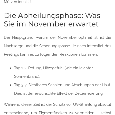
Mützen ideal ist.
Die Abheilungsphase: Was
Sie im November erwartet
Der Hauptgrund, warum der November optimal ist, ist die
Nachsorge und die Schonungsphase. Je nach Intensität des
Peelings kann es zu folgenden Reaktionen kommen:
Tag 1-2: Rötung, Hitzegefühl (wie ein leichter
Sonnenbrand).
Tag 3-7: Sichtbares Schälen und Abschuppen der Haut.
Dies ist der erwünschte Effekt der Zellerneuerung.
Während dieser Zeit ist der Schutz vor UV-Strahlung absolut
entscheidend, um Pigmentflecken zu vermeiden – selbst