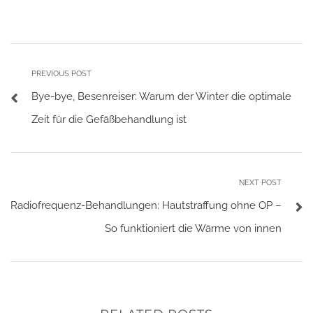
PREVIOUS POST
Bye-bye, Besenreiser: Warum der Winter die optimale
Zeit für die Gefäßbehandlung ist
NEXT POST
Radiofrequenz-Behandlungen: Hautstraffung ohne OP –
So funktioniert die Wärme von innen