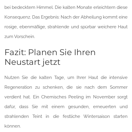
bei bedecktem Himmel. Die kalten Monate erleichtern diese
Konsequenz. Das Ergebnis: Nach der Abheilung kommt eine
rosige, ebenmäßige, strahlende und spürbar weichere Haut
zum Vorschein.
Fazit: Planen Sie Ihren
Neustart jetzt
Nutzen Sie die kalten Tage, um Ihrer Haut die intensive
Regeneration zu schenken, die sie nach dem Sommer
verdient hat. Ein Chemisches Peeling im November sorgt
dafür, dass Sie mit einem gesunden, erneuerten und
strahlenden Teint in die festliche Wintersaison starten
können.