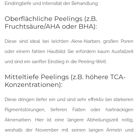
Eindringtiefe und Intensität der Behandlung:
Oberflächliche Peelings (z.B.
Fruchtsäure/AHA oder BHA):
Diese sind ideal bei leichten Akne-Narben, großen Poren
oder einem fahlen Hautbild. Sie erfordern kaum Ausfallzeit
und sind ein sanfter Einstieg in die Peeling-Welt.
Mitteltiefe Peelings (z.B. höhere TCA-
Konzentrationen):
Diese dringen tiefer ein und sind sehr effektiv bei stärkeren
Pigmentstörungen, tieferen Falten oder hartnäckigen
Aknenarben. Hier ist eine längere Abheilungszeit nötig,
weshalb der November mit seinen langen Ärmeln und