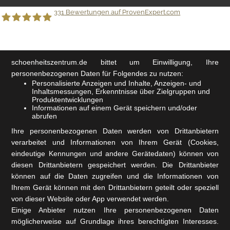
331
Bewertungen auf ProvenExpert.com
Schönheitszentrum GmbH
schoenheitszentrum.de
bittet um Einwilligung, Ihre
personenbezogenen Daten für Folgendes zu nutzen:
Personalisierte Anzeigen und Inhalte, Anzeigen- und
Inhaltsmessungen, Erkenntnisse über Zielgruppen und
Produktentwicklungen
Informationen auf einem Gerät speichern und/oder
abrufen
Ihre personenbezogenen Daten werden von Drittanbietern
verarbeitet und Informationen von Ihrem Gerät (Cookies,
eindeutige Kennungen und andere Gerätedaten) können von
diesen Drittanbietern gespeichert werden. Die Drittanbieter
können auf die Daten zugreifen und die Informationen von
Ihrem Gerät können mit den Drittanbietern geteilt oder speziell
von dieser Website oder App verwendet werden.
Einige Anbieter nutzen Ihre personenbezogenen Daten
möglicherweise auf Grundlage ihres berechtigten Interesses.