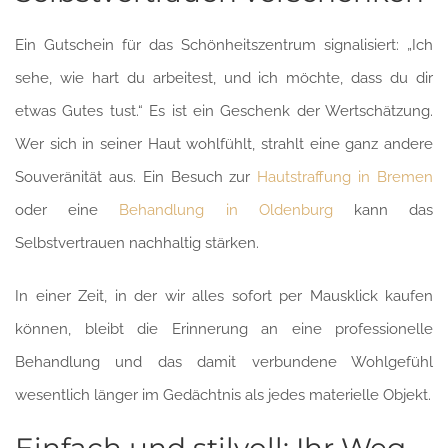
Ein Gutschein für das Schönheitszentrum signalisiert: „Ich
sehe, wie hart du arbeitest, und ich möchte, dass du dir
etwas Gutes tust.“ Es ist ein Geschenk der Wertschätzung.
Wer sich in seiner Haut wohlfühlt, strahlt eine ganz andere
Souveränität aus. Ein Besuch zur
Hautstraffung in Bremen
oder eine
Behandlung in Oldenburg
kann das
Selbstvertrauen nachhaltig stärken.
In einer Zeit, in der wir alles sofort per Mausklick kaufen
können, bleibt die Erinnerung an eine professionelle
Behandlung und das damit verbundene Wohlgefühl
wesentlich länger im Gedächtnis als jedes materielle Objekt.