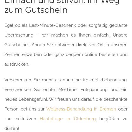
Einfach und stilvoll: Ihr Weg
zum Gutschein
Egal ob als Last-Minute-Geschenk oder sorgfältig geplante
Überraschung – wir machen es Ihnen einfach. Unsere
Gutscheine können Sie entweder direkt vor Ort in unseren
Zentren erwerben oder ganz bequem online bestellen und
ausdrucken.
Verschenken Sie mehr als nur eine Kosmetikbehandlung.
Verschenken Sie echte Me-Time, Entspannung und ein
neues Lebensgefühl. Wir freuen uns darauf, die beschenkte
Person bei uns zur
Wellness-Behandlung in Bremen
oder
zur exklusiven
Hautpflege in Oldenburg
begrüßen zu
dürfen!