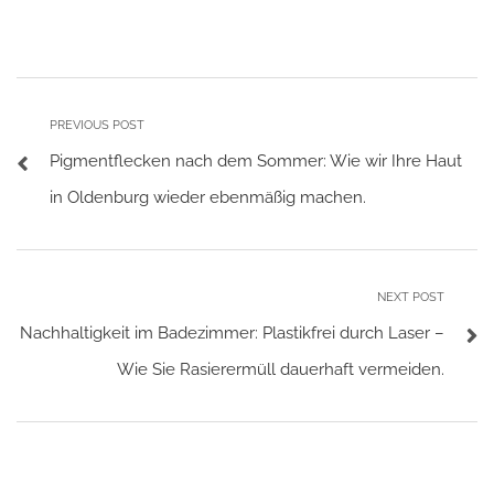
PREVIOUS POST
Pigmentflecken nach dem Sommer: Wie wir Ihre Haut
in Oldenburg wieder ebenmäßig machen.
NEXT POST
Nachhaltigkeit im Badezimmer: Plastikfrei durch Laser –
Wie Sie Rasierermüll dauerhaft vermeiden.