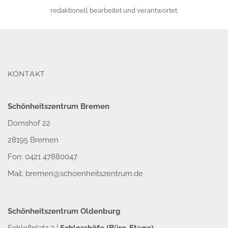
redaktionell bearbeitet und verantwortet.
KONTAKT
Schönheitszentrum Bremen
Domshof 22
28195 Bremen
Fon: 0421 47880047
Mail:
bremen@schoenheitszentrum.de
Schönheitszentrum Oldenburg