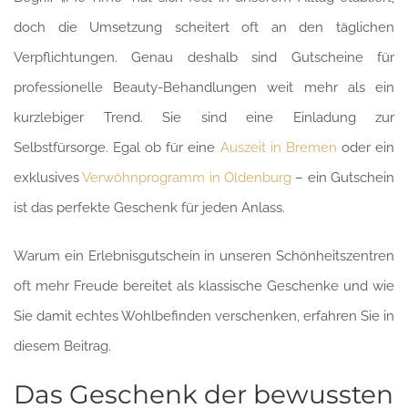
doch die Umsetzung scheitert oft an den täglichen
Verpflichtungen. Genau deshalb sind Gutscheine für
professionelle Beauty-Behandlungen weit mehr als ein
kurzlebiger Trend. Sie sind eine Einladung zur
Selbstfürsorge. Egal ob für eine
Auszeit in Bremen
oder ein
exklusives
Verwöhnprogramm in Oldenburg
– ein Gutschein
ist das perfekte Geschenk für jeden Anlass.
Warum ein Erlebnisgutschein in unseren Schönheitszentren
oft mehr Freude bereitet als klassische Geschenke und wie
Sie damit echtes Wohlbefinden verschenken, erfahren Sie in
diesem Beitrag.
Das Geschenk der bewussten