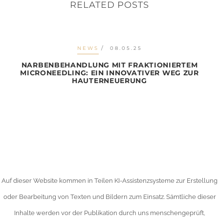
RELATED POSTS
NEWS
08.05.25
NARBENBEHANDLUNG MIT FRAKTIONIERTEM
MICRONEEDLING: EIN INNOVATIVER WEG ZUR
HAUTERNEUERUNG
Auf dieser Website kommen in Teilen KI-Assistenzsysteme zur Erstellung
oder Bearbeitung von Texten und Bildern zum Einsatz. Sämtliche dieser
Inhalte werden vor der Publikation durch uns menschengeprüft,