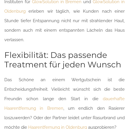
Instituten für
GlowSolution in Bremen
und
GlowSolution in
Oldenburg
erleben wir täglich, wie Kunden nach einer
Stunde tiefer Entspannung nicht nur mit strahlender Haut,
sondern auch mit einem entspannten Lächeln das Haus
verlassen.
Flexibilität: Das passende
Treatment für jeden Wunsch
Das Schöne an einem Wertgutschein ist die
Entscheidungsfreiheit. Vielleicht wünscht sich die beste
Freundin schon lange den Start in die
dauerhafte
Haarentfernung in Bremen
, um endlich den Rasierer
loszuwerden? Oder der Partner leidet unter Rasurbrand und
möchte die
Haarentfernung in Oldenburg
ausprobieren?