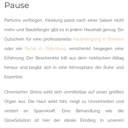
Pause
Parfums verfliegen, Kleidung passt nach einer Saison nicht
mehr und Staubfänger gibt es in jedem Haushalt genug. Ein
Gutschein für eine professionelle
Hautreinigung in Bremen
oder ein
Facial in Oldenburg
verschenkt hingegen eine
Erfahrung. Der Beschenkte tritt aus dem hektischen Alltag
heraus und begibt sich in eine Atmosphäre der Ruhe und
Expertise.
Chronischer Stress wirkt sich unmittelbar auf unser größtes
Organ aus: Die Haut wirkt fahl, neigt zu Unreinheiten und
verliert an Spannkraft. Eine Behandlung wie die
GlowSolution ist hier der ideale Einstieg. In unseren