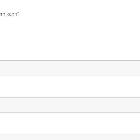
ern kann?