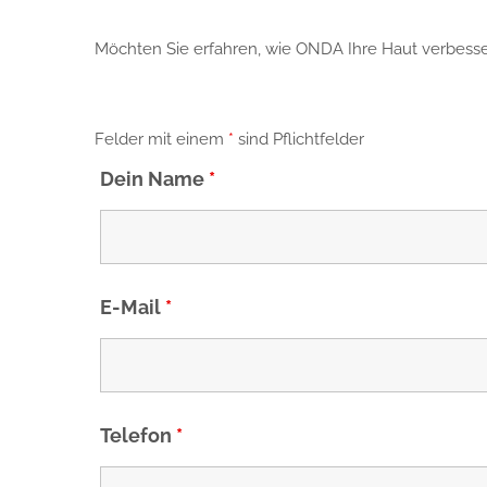
Möchten Sie erfahren, wie ONDA Ihre Haut verbess
Felder mit einem
*
sind Pflichtfelder
Dein Name
*
E-Mail
*
Telefon
*