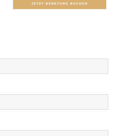
JETZT BERATUNG BUCHEN