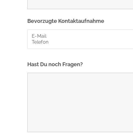
Bevorzugte Kontaktaufnahme
Hast Du noch Fragen?