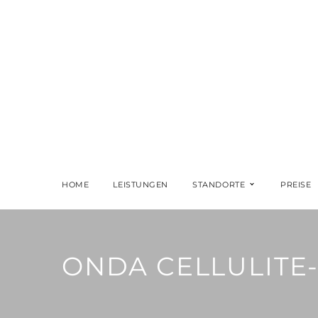
HOME
LEISTUNGEN
STANDORTE
PREISE
ONDA CELLULIT